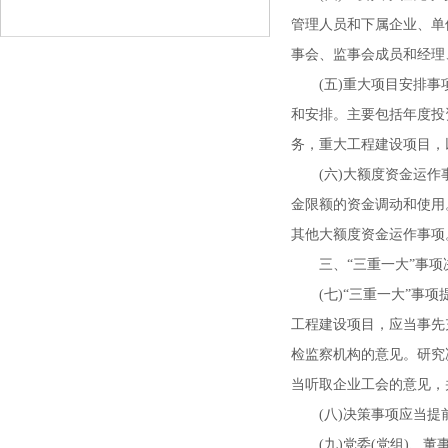
理
动
管理人员和下属企业、单
提
“两
升
学
事会、监事会成员和经理
“寻
一
找
做”学
(
五
)
重大项目安排事
身
习
边
教
和安排。主要包括年度投
的
育
榜
务，重大工程建设项目，
样”专
题
(
六
)
大额度资金运作
报
道
金限额的资金调动和使用
其他大额度资金运作事项
三、“三重一大”事
(
七
)
“三重一大”事
工程建设项目，应当事先
检监察机构的意见。研究
当听取企业工会的意见，
(
八
)
决策事项应当提
(
九
)
党委
(
党组
)
、董