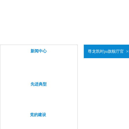
党建动态
学习材料
纪检监督
纪检动态
警示教育
党纪国法
群团工作
专题活动
”十九大“专题学习教育
群众路线教育实践活动
“两学一做”学习教育
新闻中心
尊龙凯时pa旗舰厅官
>
尊龙凯时pa旗舰厅官的文化
国机文化
海航文化
新
海俊文化
闻
视觉识别
中
先进典型
心
专题活动
先进典型
公司活动
党团活动
管理提升
先
“寻找身边的榜样”专题报道
进
联系尊龙凯时pa旗舰厅官
典
尊龙凯时pa旗舰厅官的联系方式
型
职工意见箱
党的建设
尊龙凯时pa旗舰厅官的友情链接
集团上级
党
兄弟企业