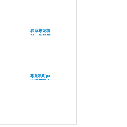
构
航
信息公开
图
文
企业基本信息
库
化
人事薪酬事项
展
海
重要财务信息
示
俊
企业重大事项
文
履行社会责任
化
联系尊龙凯
员工招聘信息
视
其他公开信息
时pa旗舰厅
觉
所属企业信息公开
官
尊
识
龙
别
凯
时
pa
旗
舰
厅
尊龙凯时pa
官
旗舰厅官的
的
友情链接
联
中
系
国
方
机
式
械
职
工
工
业
意
集
见
团
箱
有