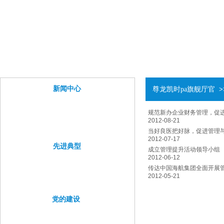
党建动态
学习材料
纪检监督
纪检动态
警示教育
党纪国法
群团工作
专题活动
”十九大“专题学习教育
群众路线教育实践活动
“两学一做”学习教育
新闻中心
尊龙凯时pa旗舰厅官
>
尊龙凯时pa旗舰厅官的文化
国机文化
海航文化
新
规范新办企业财务管理，促
海俊文化
闻
2012-08-21
视觉识别
中
当好良医把好脉，促进管理
先进典型
心
2012-07-17
专题活动
先进典型
成立管理提升活动领导小组
公司活动
2012-06-12
党团活动
管理提升
先
传达中国海航集团全面开展
“寻找身边的榜样”专题报道
进
2012-05-21
联系尊龙凯时pa旗舰厅官
典
尊龙凯时pa旗舰厅官的联系方式
型
职工意见箱
党的建设
尊龙凯时pa旗舰厅官的友情链接
集团上级
党
兄弟企业