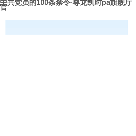
中共党员的100条禁令-尊龙凯时pa旗舰厅
官
尊龙凯时pa旗舰厅官
尊龙凯时pa旗舰厅官的概况
尊龙凯时pa旗舰厅官的简介
组织架构
图库展示
经营业务
酒店业
物流业
物业租赁管理
新闻中心
党的建设
微党课
党建工作
党建动态
学习材料
纪检监督
纪检动态
警示教育
党纪国法