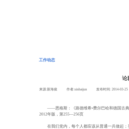
群团工作
专题活动
”十九大“专题学习教育
群众路线教育实践活动
“两学一做”学习教育
尊龙凯时pa旗舰厅官的文化
国机文化
海航文化
视觉识别
尊龙凯时pa旗舰厅官首页
先进典型
概况总览
专题活动
上级精神
公司活动
工作动态
党团活动
工作动态
学习交流
管理提升
意见箱
“寻找身边的榜样”专题报道
联系尊龙凯时pa旗舰厅官
论
尊龙凯时pa旗舰厅官的联系方式
职工意见箱
尊龙凯时pa旗舰厅官的友情链接
来源:
新海俊
|
作者:
xinhaijun
|
发布时间:
2014-03-25
集团上级
兄弟企业
信息公开
企业基本信息
——恩格斯：《路德维希•费尔巴哈和德国古
人事薪酬事项
2012
年版，第
255
—
256
页
重要财务信息
企业重大事项
履行社会责任
在我们党内，每个人都应该从普通一兵做起；
员工招聘信息