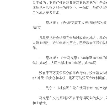
是不够的，要担任领导职务还需要熟悉党的斗争条
其他公开信息
所属企业信息公开
愿地把自己列入战士的行列中。一句话，他们这些
习的地方要多得多。
——恩格斯：《给
<
萨克森工人报
>
编辑部的答
281
页
凡是要把社会组织完全加以改造的地方，群众
去流血牺牲。近
50
年来的历史，已经教会了我们认
作。
——恩格斯：《卡•马克思
<1848
年至
1850
年的
集》第
4
卷，人民出版社
2012
年版，第
394
页
没有千百万觉悟群众的革命行动，没有群众汹
种“冲天”的决心和本领，是不可能消灭专制制度的
——列宁：《社会民主党在俄国革命中的土地
马克思主义的原则决不在于背诵词句的多少，
和主动性。