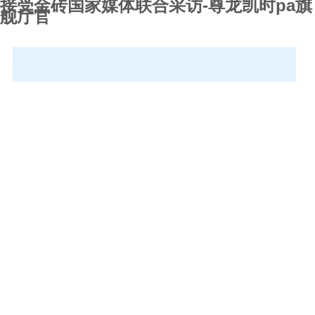
接受金砖国家媒体联合采访-尊龙凯时pa旗
舰厅官
尊龙凯时pa旗舰厅官
尊龙凯时pa旗舰厅官的概况
尊龙凯时pa旗舰厅官的简介
组织架构
图库展示
经营业务
酒店业
物流业
物业租赁管理
托管企业
新闻中心
党的建设
微党课
党建工作
党建动态
学习材料
纪检监督
纪检动态
警示教育