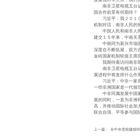
系
员工招聘信息
列
南非卫星电视五台
其他公开信息
重
国合作前景有何期待？
所属企业信息公开
要
习近平：我２０１
讲
机制对话，南非人民的
话
国
中国人民和南非人
机
建交１５年来，中南关
精
中南同为新兴市场
神
深度在不断拓展，双方
楷
模
金砖国家机制轮值主席
黄
我期待着访问南非
锡
南非卫星电视五台
璆
展进程中将发挥什么作
同
志
习近平：中非一家
先
一些非洲国家老一代领
进
中非同属发展中国
事
展的同时，一直为非洲
迹
高，并推动国际社会加
联合自强、平等参与国
上一篇：
在中央党校建校80周.