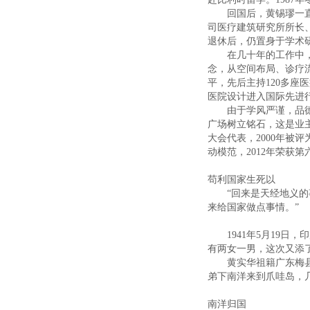
系
员工招聘信息
列
回国后，黄锡璆一
其他公开信息
重
司医疗建筑研究所所长
所属企业信息公开
要
退休后，仍置身于学术
讲
在几十年的工作中
话
国
念，从空间布局、诊疗
机
平，先后主持
120
多座医
精
医院设计进入国际先进
神
由于学风严谨，品
楷
模
广场树立铭石，这是业
黄
大会代表，
2000
年被评
锡
动模范，
2012
年荣获第
璆
同
志
苟利国家生死以
先
“回来是天经地义
进
来给国家做点事情。”
事
迹
1941
年
5
月
19
日，印
有两女一男，这次又添了
黄实华祖籍广东梅
弟下南洋来到爪哇岛，
南洋归国