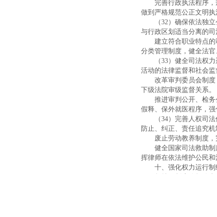
系
完善行政执法程序，
其他公开信息
列
做到严格规范公正文明执
所属企业信息公开
重
（
32
）确保依法独立
要
讲
与行政区划适当分离的司
话
建立符合职业特点的
国
分类管理制度，健全法官
机
（
33
）健全司法权力
精
神
活动的法律监督和社会监
楷
改革审判委员会制度
模
下级法院审级监督关系。
黄
推进审判公开、检务
锡
璆
假释、保外就医程序，强
同
（
34
）完善人权司法
志
防止、纠正、责任追究机
先
废止劳动教养制度，
进
事
健全国家司法救助制
迹
挥律师在依法维护公民和
十、强化权力运行制
坚持用制度管权管事
学、执行坚决、监督有力
明。
（
35
）形成科学有效
各级党政主要领导干部职