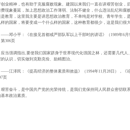
苦创业精神，也有助于克服腐败现象。建国以来我们一直在讲艰苦创业，
浪费现象蔓延，加上思想政治工作薄弱、法制不健全，什么违法乱纪和腐
误是教育，这里我主要是讲思想政治教育，不单纯是对学校、青年学生，
么样的国家，将要变成一个什么样的国家，这种教育都很少，这是我们很
——邓小平：《在接见首都戒严部队军以上干部时的讲话》（
1989
年
6
月
，第
306
页
应当强调指出
,
要使我们国家跻身于世界现代化强国之林，还需要几代人
醒的认识，切实做到克勤克俭、励精图治。
——江泽民：《提高经济的整体素质和效益》（
1994
年
11
月
28
日），《
97
页
艰苦奋斗，是中国共产党的光荣传统，是我们党保持同人民群众密切联
的基本政治素质。
——江泽民：《加强思想政治建设，提高干部和党员队伍素质》（
1995
中），中央文献出版社
2011
年版，第
215
页
一个国家、一个民族，如果不提倡艰苦奋斗、勤俭建国，人们只想在前