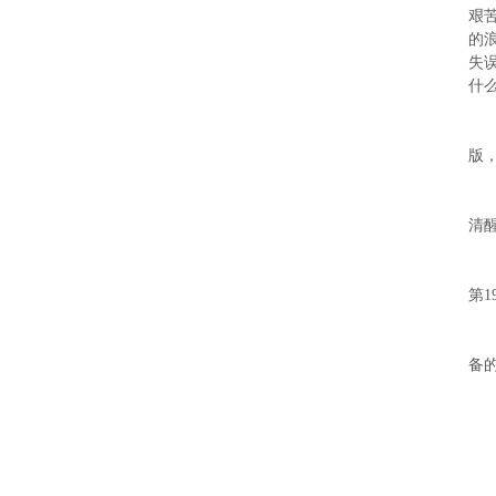
列
所属企业信息公开
艰
重
要
的
讲
失
话
什
国
机
精
神
版
楷
模
黄
锡
清
璆
同
志
先
第
1
进
事
迹
备
（