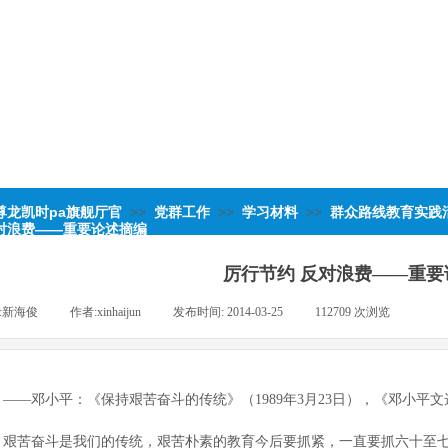
尊龙凯时pa旗舰厅官
党群工作
学习材料
群众路线教育实践
>>
>>
>>
对浪费——重要论述摘编
厉行节约 反对浪费——重要
:
新海俊
|
作者:
xinhaijun
|
发布时间:
2014-03-25
|
112709
次浏览
——邓小平：《保持艰苦奋斗的传统》（
1989
年
3
月
23
日），《邓小平文
艰苦奋斗是我们的传统，艰苦朴素的教育今后要抓紧，一直要抓六十至