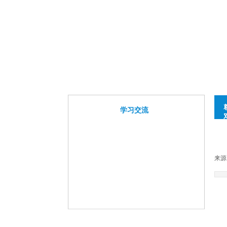
专题活动
”十九大“专题学习教育
群众路线教育实践活动
“两学一做”学习教育
尊龙凯时pa旗舰厅官的文化
国机文化
海航文化
视觉识别
尊龙凯时pa旗舰厅官首页
先进典型
概况总览
专题活动
上级精神
公司活动
工作动态
党团活动
学习交流
管理提升
意见箱
学习交流
“寻找身边的榜样”专题报道
联系尊龙凯时pa旗舰厅官
尊龙凯时pa旗舰厅官的联系方式
学
职工意见箱
习
尊龙凯时pa旗舰厅官的友情链接
材
集团上级
料
来源
兄弟企业
习
信息公开
近
企业基本信息
平
人事薪酬事项
总
重要财务信息
书
企业重大事项
记
履行社会责任
一
员工招聘信息
系
其他公开信息