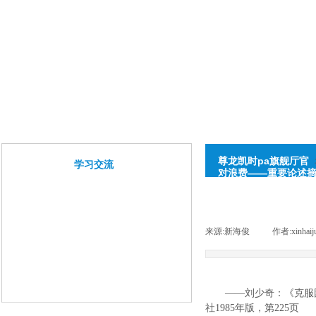
群团工作
专题活动
”十九大“专题学习教育
群众路线教育实践活动
“两学一做”学习教育
尊龙凯时pa旗舰厅官的文化
国机文化
海航文化
视觉识别
尊龙凯时pa旗舰厅官首页
先进典型
概况总览
专题活动
上级精神
公司活动
工作动态
党团活动
学习交流
管理提升
意见箱
尊龙凯时pa旗舰厅官
学习交流
“寻找身边的榜样”专题报道
对浪费——重要论述
联系尊龙凯时pa旗舰厅官
尊龙凯时pa旗舰厅官的联系方式
学
职工意见箱
习
尊龙凯时pa旗舰厅官的友情链接
材
集团上级
料
来源:
新海俊
|
作者:
xinhaij
兄弟企业
习
信息公开
近
企业基本信息
平
人事薪酬事项
总
重要财务信息
书
企业重大事项
——刘少奇：《克服
记
履行社会责任
一
社
1985
年版，第
225
页
员工招聘信息