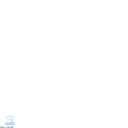
页
上一篇：
中央政治局关于改进工..
地址：广州市越秀区沿江中路299号银海大厦13楼