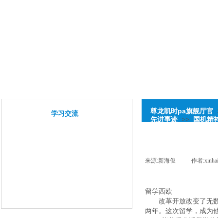
群团工作
专题活动
”十九大“专题学习教育
群众路线教育实践活动
“两学一做”学习教育
尊龙凯时pa旗舰厅官的文化
国机文化
海航文化
视觉识别
尊龙凯时pa旗舰厅官首页
先进典型
概况总览
专题活动
上级精神
公司活动
工作动态
党团活动
学习交流
管理提升
意见箱
尊龙凯时pa旗舰厅官
学习交流
“寻找身边的榜样”专题报道
先进事迹
国机精
>>
联系尊龙凯时pa旗舰厅官
尊龙凯时pa旗舰厅官的联系方式
学
职工意见箱
习
尊龙凯时pa旗舰厅官的友情链接
材
集团上级
料
来源:
新海俊
|
作者:
xinha
兄弟企业
习
信息公开
近
企业基本信息
平
人事薪酬事项
总
留学西欧
重要财务信息
书
改革开放改变了无
企业重大事项
记
履行社会责任
一
两年。这次留学，成为
员工招聘信息