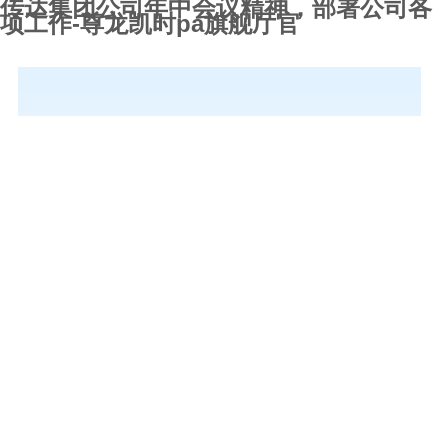
传达集团公司年中会议精神，部署公司各
项工作-尊龙凯时pa旗舰厅官
尊龙凯时pa旗舰厅官
尊龙凯时pa旗舰厅官的概况
尊龙凯时pa旗舰厅官的简介
组织架构
图库展示
经营业务
酒店业
物流业
物业租赁管理
托管企业
新闻中心
党的建设
微党课
党建工作
党建动态
学习材料
纪检监督
纪检动态
警示教育