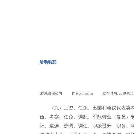
党纪国法
群团工作
专题活动
”十九大“专题学习教育
群众路线教育实践活动
“两学一做”学习教育
尊龙凯时pa旗舰厅官的文化
国机文化
海航文化
尊龙凯时pa旗舰厅官首页
视觉识别
概况总览
先进典型
活动动态
专题活动
公司活动
活动动态
党团活动
管理提升
“寻找身边的榜样”专题报道
联系尊龙凯时pa旗舰厅官
尊龙凯时pa旗舰厅官的联系方式
职工意见箱
来源:
海俊公司
|
作者:
xinhaijun
|
发布时间:
2019-02-1
尊龙凯时pa旗舰厅官的友情链接
集团上级
兄弟企业
（九）工资、任免、出国和会议代表类材
信息公开
企业基本信息
伍、考察、任免、调配、军队转业（复员）
人事薪酬事项
重要财务信息
记、遴选、选调、调任、职级晋升，职务、
企业重大事项
履行社会责任