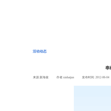
党纪国法
群团工作
专题活动
”十九大“专题学习教育
群众路线教育实践活动
“两学一做”学习教育
尊龙凯时pa旗舰厅官的文化
国机文化
海航文化
尊龙凯时pa旗舰厅官首页
视觉识别
概况总览
先进典型
活动动态
专题活动
公司活动
活动动态
党团活动
管理提升
“寻找身边的榜样”专题报道
联系尊龙凯时pa旗舰厅官
奉
尊龙凯时pa旗舰厅官的联系方式
职工意见箱
来源:
新海俊
|
作者:
xinhaijun
|
发布时间:
2012-06-04
尊龙凯时pa旗舰厅官的友情链接
集团上级
兄弟企业
信息公开
企业基本信息
人事薪酬事项
重要财务信息
企业重大事项
履行社会责任