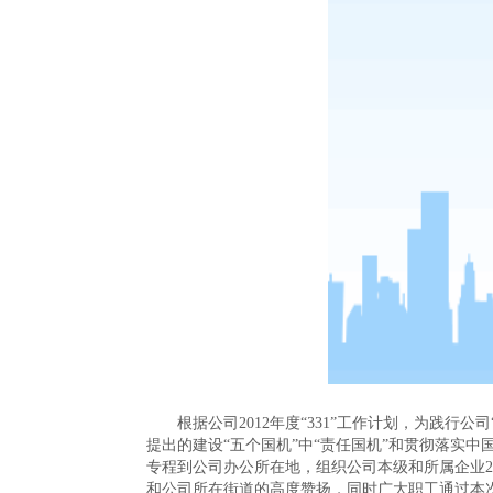
员工招聘信息
其他公开信息
所属企业信息公开
根据公司
2012
年度“
331
”工作计划，为践行公司
提出的建设“五个国机”中“责任国机”和贯彻落实中
专程到公司办公所在地，组织公司本级和所属企业
2
和公司所在街道的高度赞扬，同时广大职工通过本