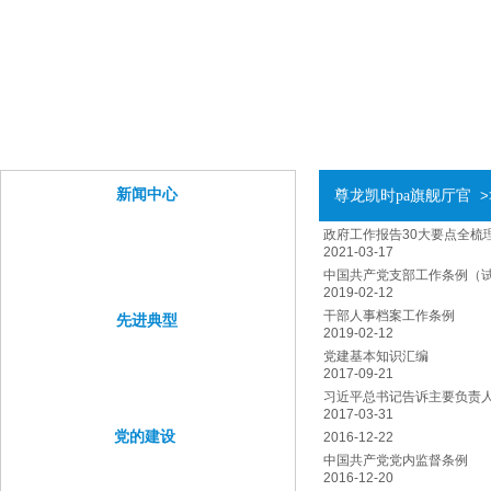
群团工作
专题活动
”十九大“专题学习教育
群众路线教育实践活动
“两学一做”学习教育
尊龙凯时pa旗舰厅官的文化
国机文化
海航文化
视觉识别
先进典型
专题活动
新闻中心
尊龙凯时pa旗舰厅官
>
公司活动
党团活动
政府工作报告30大要点全梳理
管理提升
新
2021-03-17
“寻找身边的榜样”专题报道
闻
中国共产党支部工作条例（
联系尊龙凯时pa旗舰厅官
中
2019-02-12
尊龙凯时pa旗舰厅官的联系方式
心
职工意见箱
干部人事档案工作条例
先进典型
尊龙凯时pa旗舰厅官的友情链接
2019-02-12
集团上级
党建基本知识汇编
兄弟企业
先
2017-09-21
信息公开
进
习近平总书记告诉主要负责
企业基本信息
典
2017-03-31
人事薪酬事项
型
重要财务信息
党的建设
2016-12-22
企业重大事项
中国共产党党内监督条例
履行社会责任
2016-12-20
党
员工招聘信息