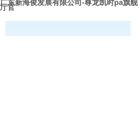
广东新海俊发展有限公司-尊龙凯时pa旗舰
厅官
尊龙凯时pa旗舰厅官
尊龙凯时pa旗舰厅官的概况
尊龙凯时pa旗舰厅官的简介
组织架构
图库展示
经营业务
酒店业
物流业
物业租赁管理
新闻中心
党的建设
微党课
党建工作
党建动态
学习材料
纪检监督
纪检动态
警示教育
党纪国法