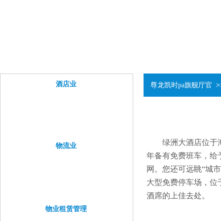
党建动态
学习材料
纪检监督
纪检动态
警示教育
党纪国法
群团工作
专题活动
”十九大“专题学习教育
群众路线教育实践活动
酒店业
尊龙凯时pa旗舰厅官
>
“两学一做”学习教育
尊龙凯时pa旗舰厅官的文化
国机文化
海
海航文化
俊
海俊文化
酒
视觉识别
店
先进典型
专题活动
绿洲大酒店位于
物流业
公司活动
年备有免费班车，给
党团活动
管理提升
网。您还可远眺“城
通
“寻找身边的榜样”专题报道
达
联系尊龙凯时pa旗舰厅官
大型免费停车场，位
物
尊龙凯时pa旗舰厅官的联系方式
酒席的上佳去处。
流
职工意见箱
尊龙凯时pa旗舰厅官的友情链接
物业租赁管理​
集团上级
兄弟企业