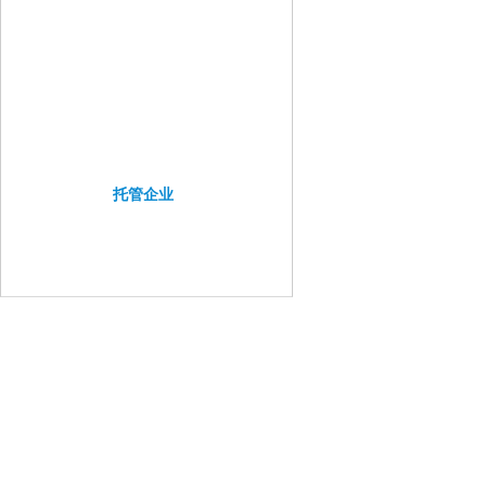
信息公开
佛
企业基本信息
山
人事薪酬事项
物
重要财务信息
业
企业重大事项
深
履行社会责任
圳
员工招聘信息
物
其他公开信息
业
所属企业信息公开
广
州
托管企业
洛
溪
项
广
目
东
广
海