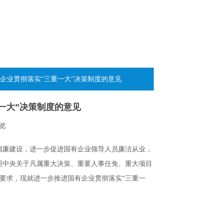
企业贯彻落实“三重一大”决策制度的意见
一大”决策制度的意见
览
倡廉建设，进一步促进国有企业领导人员廉洁从业，
照中央关于凡属重大决策、重要人事任免、重大项目
要求，现就进一步推进国有企业贯彻落实“三重一