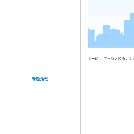
建
其他公开信息
工
所属企业信息公开
作
纪
检
监
督
团
群
工
作
”十
上一篇：
广州海之悦酒店党风廉.
九
大“专
题
学
专题活动
习
教
育
公
群
司
众
活
路
动
线
党
教
团
育
活
实
动
践
管
活