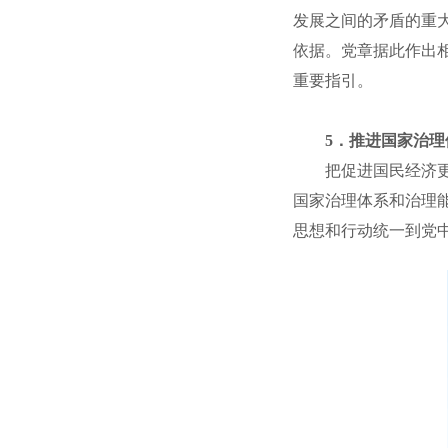
发展之间的矛盾的重
依据。党章据此作出
重要指引。
5
．推进国家治理
把促进国民经济更高
国家治理体系和治理
思想和行动统一到党