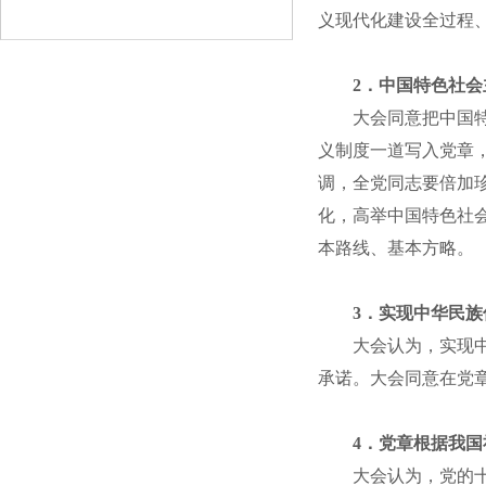
理
动
义现代化建设全过程
提
“两
升
学
“寻
一
找
做”学
2
．中国特色社会
身
习
边
教
大会同意把中国特色
的
育
榜
义制度一道写入党章
样”专
调，全党同志要倍加
题
报
化，高举中国特色社
道
本路线、基本方略。
3
．实现中华民族
大会认为，实现中华
承诺。大会同意在党
4
．党章根据我国
大会认为，党的十九